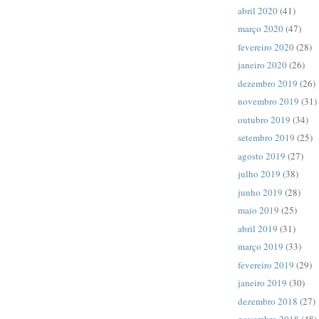
abril 2020
(41)
março 2020
(47)
fevereiro 2020
(28)
janeiro 2020
(26)
dezembro 2019
(26)
novembro 2019
(31)
outubro 2019
(34)
setembro 2019
(25)
agosto 2019
(27)
julho 2019
(38)
junho 2019
(28)
maio 2019
(25)
abril 2019
(31)
março 2019
(33)
fevereiro 2019
(29)
janeiro 2019
(30)
dezembro 2018
(27)