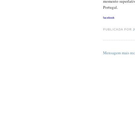
momento superlativo
Portugal.
facebook
PUBLICADA POR
Mensagem mais rec