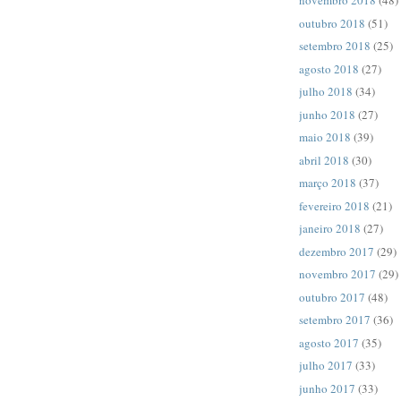
novembro 2018
(48)
outubro 2018
(51)
setembro 2018
(25)
agosto 2018
(27)
julho 2018
(34)
junho 2018
(27)
maio 2018
(39)
abril 2018
(30)
março 2018
(37)
fevereiro 2018
(21)
janeiro 2018
(27)
dezembro 2017
(29)
novembro 2017
(29)
outubro 2017
(48)
setembro 2017
(36)
agosto 2017
(35)
julho 2017
(33)
junho 2017
(33)