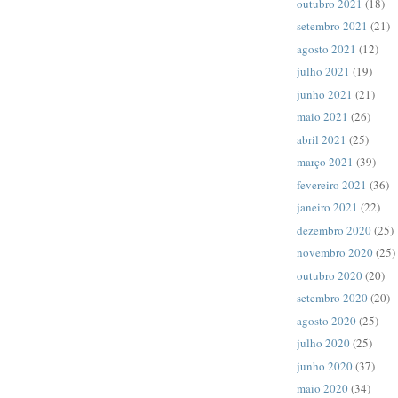
outubro 2021
(18)
setembro 2021
(21)
agosto 2021
(12)
julho 2021
(19)
junho 2021
(21)
maio 2021
(26)
abril 2021
(25)
março 2021
(39)
fevereiro 2021
(36)
janeiro 2021
(22)
dezembro 2020
(25)
novembro 2020
(25)
outubro 2020
(20)
setembro 2020
(20)
agosto 2020
(25)
julho 2020
(25)
junho 2020
(37)
maio 2020
(34)