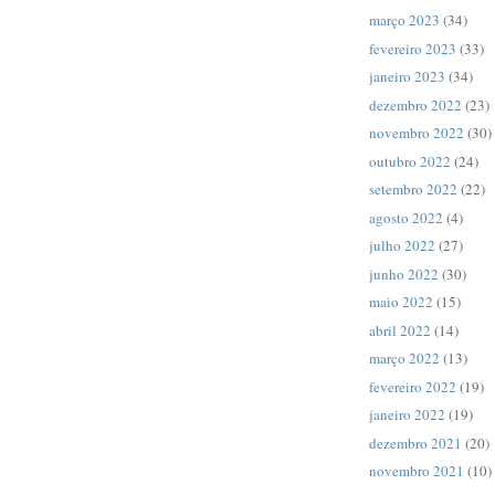
março 2023
(34)
fevereiro 2023
(33)
janeiro 2023
(34)
dezembro 2022
(23)
novembro 2022
(30)
outubro 2022
(24)
setembro 2022
(22)
agosto 2022
(4)
julho 2022
(27)
junho 2022
(30)
maio 2022
(15)
abril 2022
(14)
março 2022
(13)
fevereiro 2022
(19)
janeiro 2022
(19)
dezembro 2021
(20)
novembro 2021
(10)