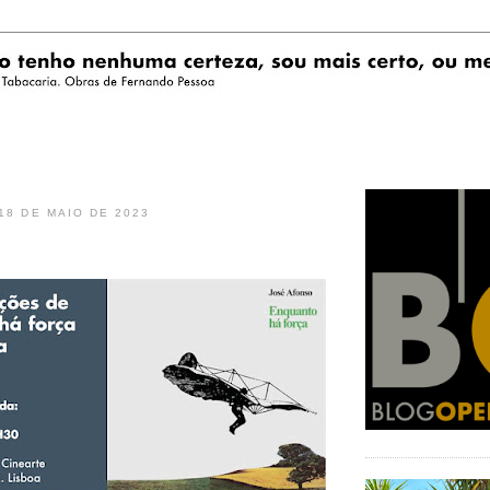
 18 DE MAIO DE 2023