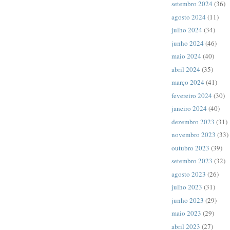
setembro 2024
(36)
agosto 2024
(11)
julho 2024
(34)
junho 2024
(46)
maio 2024
(40)
abril 2024
(35)
março 2024
(41)
fevereiro 2024
(30)
janeiro 2024
(40)
dezembro 2023
(31)
novembro 2023
(33)
outubro 2023
(39)
setembro 2023
(32)
agosto 2023
(26)
julho 2023
(31)
junho 2023
(29)
maio 2023
(29)
abril 2023
(27)