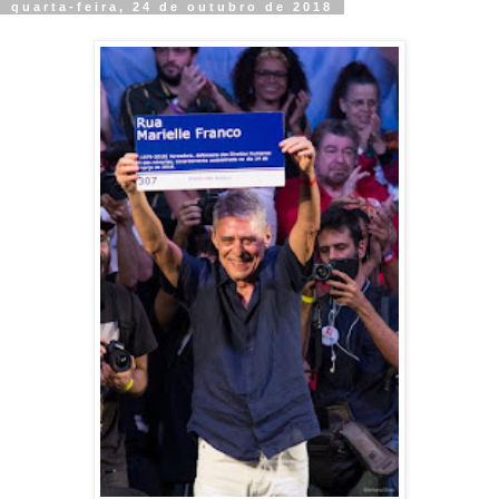
quarta-feira, 24 de outubro de 2018