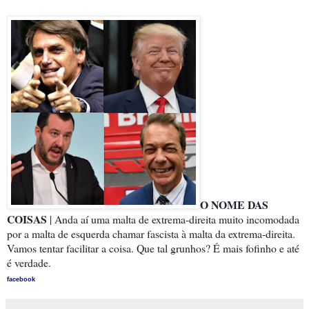
O NOME DAS
COISAS
| Anda aí uma malta de extrema-direita muito incomodada
por a malta de esquerda chamar fascista à malta da extrema-direita.
Vamos tentar facilitar a coisa. Que tal grunhos? É mais fofinho e até
é verdade.
facebook